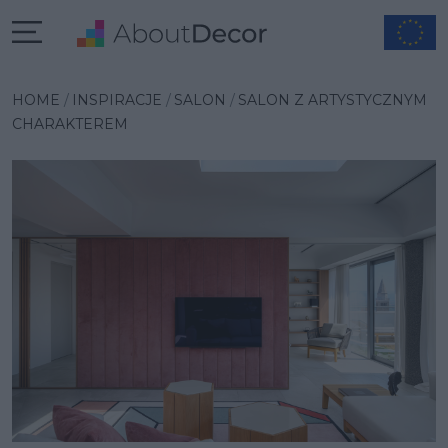
Wybrana inspiracja
HOME
INSPIRACJE
SALON
SALON Z ARTYSTYCZNYM
CHARAKTEREM