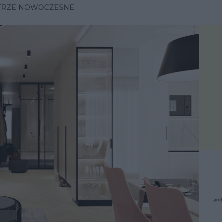
ĘTRZE NOWOCZESNE