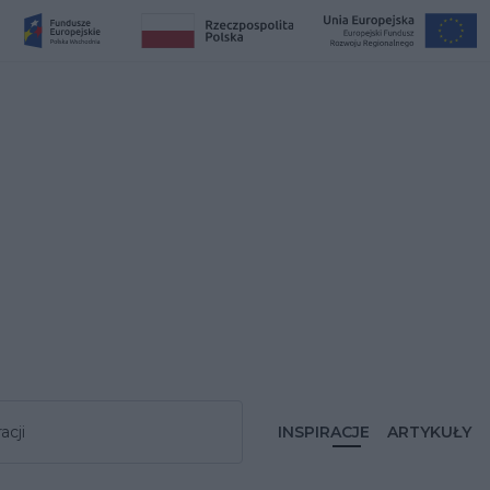
acji
INSPIRACJE
ARTYKUŁY