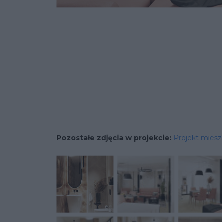
Pozostałe zdjęcia w projekcie:
Projekt mieszk