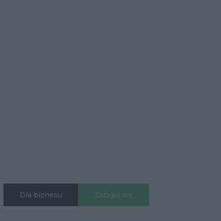
Dla biznesu
Zaloguj się