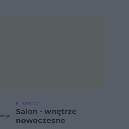
INSPIRACJA
Salon - wnętrze
nowoczesne