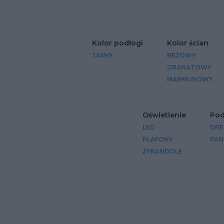
Kolor podłogi
Kolor ścian
JASNY
BEŻOWY
GRANATOWY
MARMUROWY
Oświetlenie
Pod
LED
DRE
PLAFONY
PAN
ŻYRANDOLE