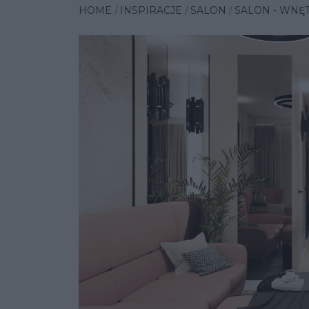
HOME
INSPIRACJE
SALON
SALON - WN