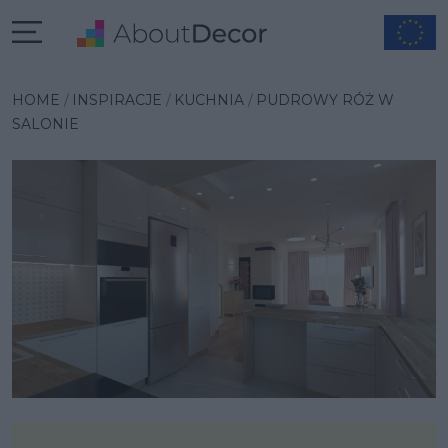
Wybrana inspiracja
HOME
INSPIRACJE
KUCHNIA
PUDROWY RÓŻ W
SALONIE