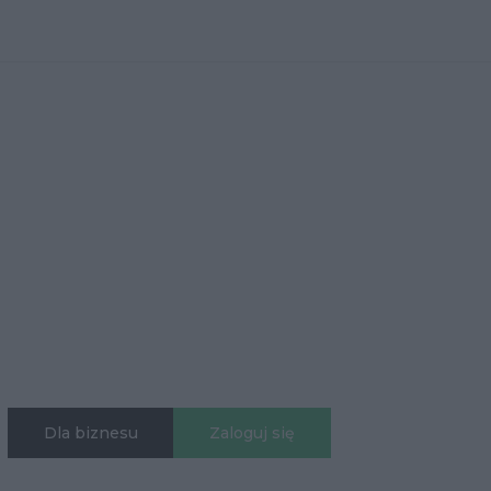
Dla biznesu
Zaloguj się