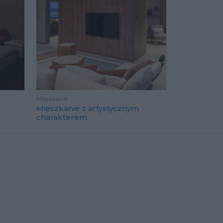
Mieszkanie
Mieszkanie z artystycznym
charakterem