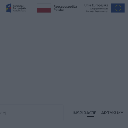
acji
INSPIRACJE
ARTYKUŁY