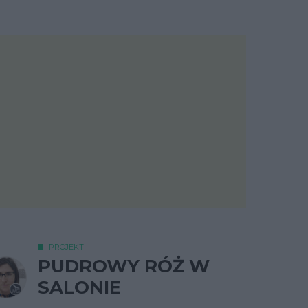
PROJEKT
PUDROWY RÓŻ W
SALONIE