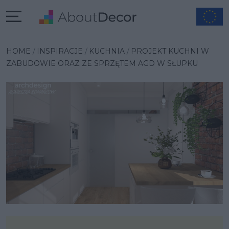
Wybrana inspiracja
HOME
INSPIRACJE
KUCHNIA
PROJEKT KUCHNI W
ZABUDOWIE ORAZ ZE SPRZĘTEM AGD W SŁUPKU