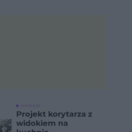
INSPIRACJA
Projekt korytarza z
widokiem na