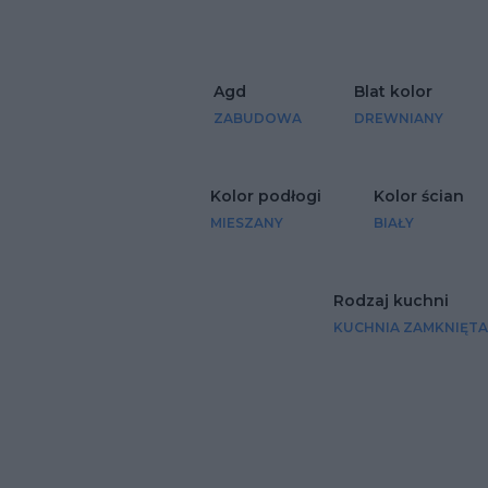
Agd
Blat kolor
ZABUDOWA
DREWNIANY
Kolor podłogi
Kolor ścian
MIESZANY
BIAŁY
Rodzaj kuchni
KUCHNIA ZAMKNIĘTA