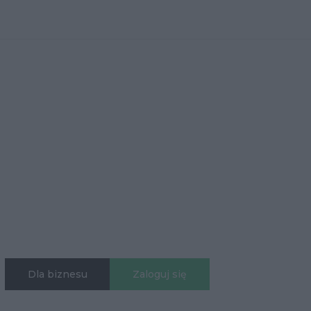
Dla biznesu
Zaloguj się