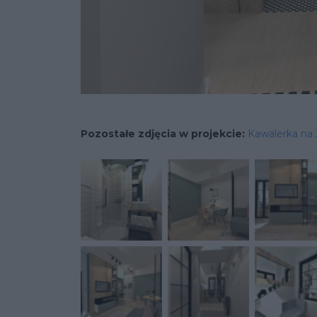
Pozostałe zdjęcia w projekcie:
Kawalerka na 