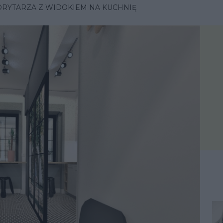
ORYTARZA Z WIDOKIEM NA KUCHNIĘ