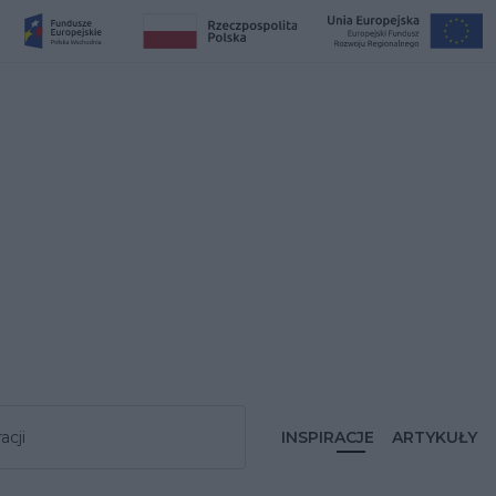
acji
INSPIRACJE
ARTYKUŁY