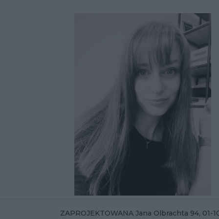
ZAPROJEKTOWANA Jana Olbrachta 94, 01-1