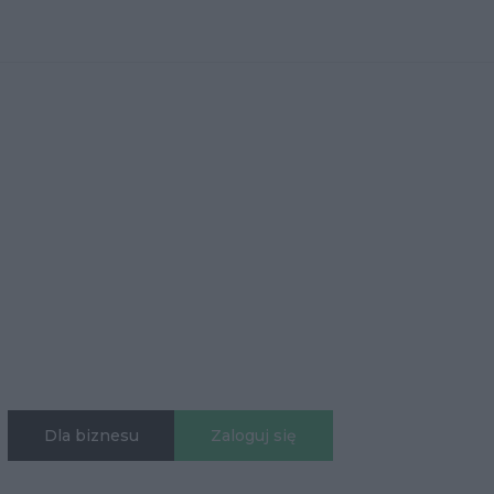
Dla biznesu
Zaloguj się