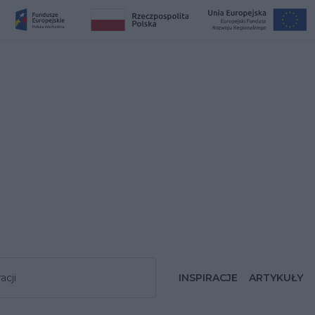
acji
INSPIRACJE
ARTYKUŁY