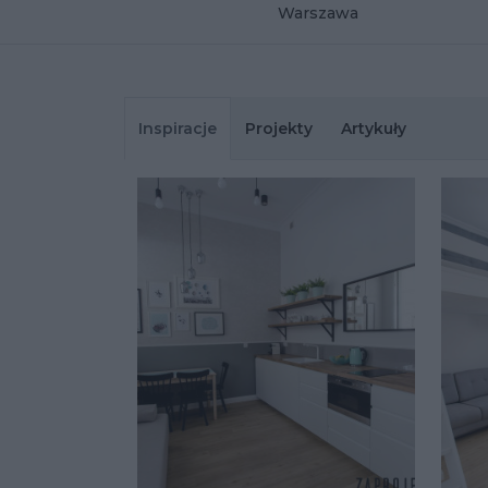
Warszawa
Inspiracje
Projekty
Artykuły