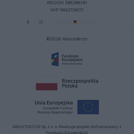
REGON 385286191
NIP 9662136111
©2026 Aboutdecor
ABOUTDECOR Sp. z o. o. Realizuje projekt dofinansowany z
Funduszy Europejskich