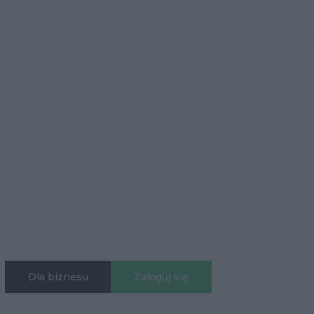
Dla biznesu
Zaloguj się