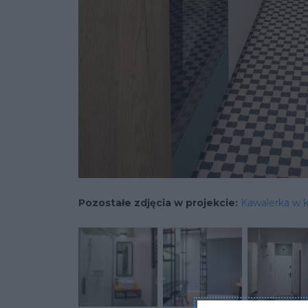
Pozostałe zdjęcia w projekcie:
Kawalerka w