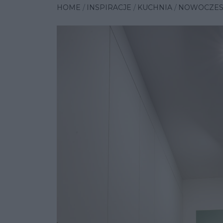
HOME
INSPIRACJE
KUCHNIA
NOWOCZESN