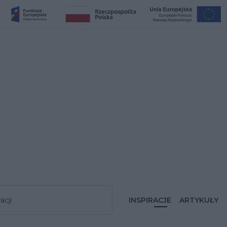
acji
INSPIRACJE
ARTYKUŁY