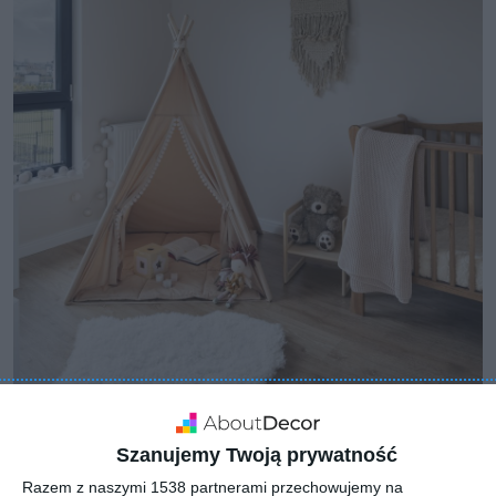
Szanujemy Twoją prywatność
Razem z naszymi 1538 partnerami przechowujemy na