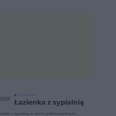
INSPIRACJA
Łazienka z sypialnią
zienka z sypialnią w domu jednorodzinnym.