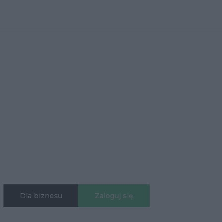
Dla biznesu
Zaloguj się