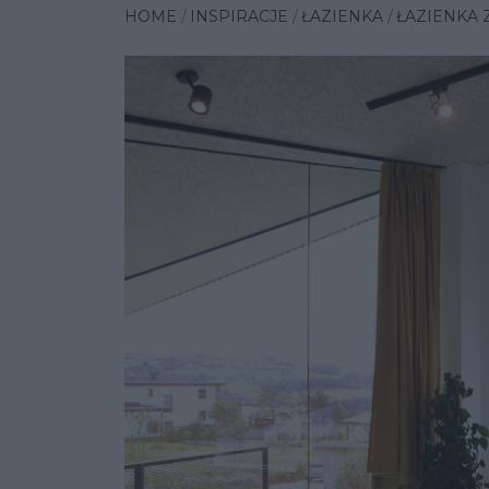
HOME
INSPIRACJE
ŁAZIENKA
ŁAZIENKA 