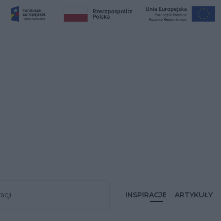
acji
INSPIRACJE
ARTYKUŁY