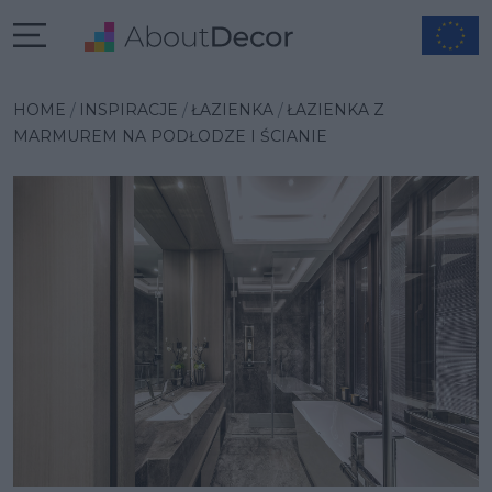
Wybrana inspiracja
HOME
INSPIRACJE
ŁAZIENKA
ŁAZIENKA Z
MARMUREM NA PODŁODZE I ŚCIANIE