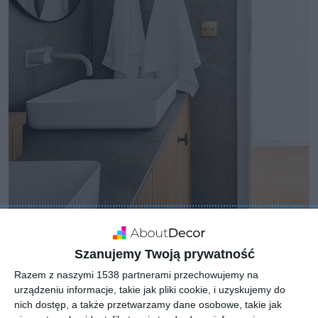
Szanujemy Twoją prywatność
Razem z naszymi 1538 partnerami przechowujemy na
urządzeniu informacje, takie jak pliki cookie, i uzyskujemy do
nich dostęp, a także przetwarzamy dane osobowe, takie jak