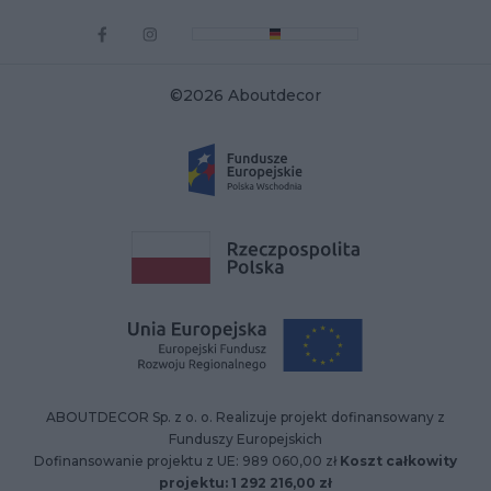
©2026 Aboutdecor
ABOUTDECOR Sp. z o. o. Realizuje projekt dofinansowany z
Funduszy Europejskich
Dofinansowanie projektu z UE: 989 060,00 zł
Koszt całkowity
projektu: 1 292 216,00 zł