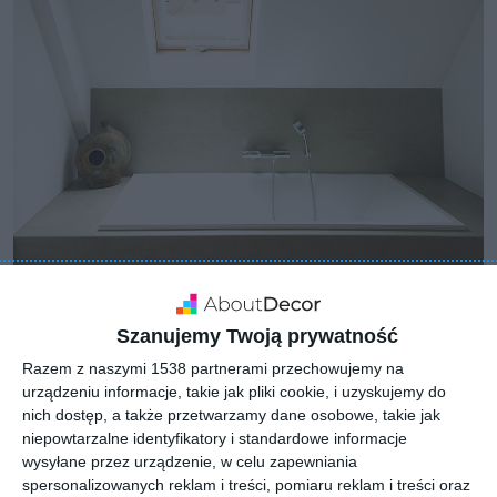
Szanujemy Twoją prywatność
Razem z naszymi 1538 partnerami przechowujemy na
urządzeniu informacje, takie jak pliki cookie, i uzyskujemy do
nich dostęp, a także przetwarzamy dane osobowe, takie jak
niepowtarzalne identyfikatory i standardowe informacje
wysyłane przez urządzenie, w celu zapewniania
spersonalizowanych reklam i treści, pomiaru reklam i treści oraz