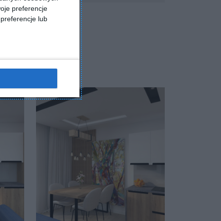
oje preferencje
preferencje lub