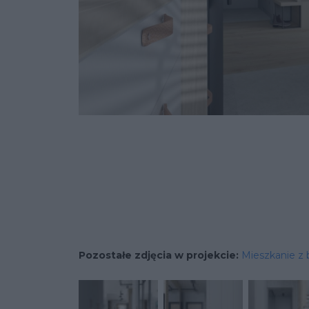
Pozostałe zdjęcia w projekcie:
Mieszkanie z