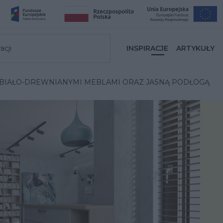
acji
INSPIRACJE
ARTYKUŁY
 BIAŁO-DREWNIANYMI MEBLAMI ORAZ JASNĄ PODŁOGĄ