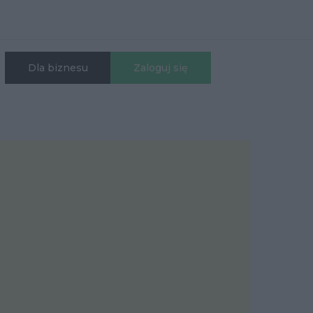
Dla biznesu
Zaloguj się