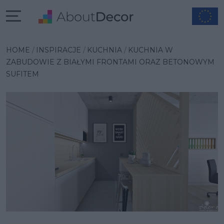
Wybrana inspiracja
HOME
INSPIRACJE
KUCHNIA
KUCHNIA W
ZABUDOWIE Z BIAŁYMI FRONTAMI ORAZ BETONOWYM
SUFITEM