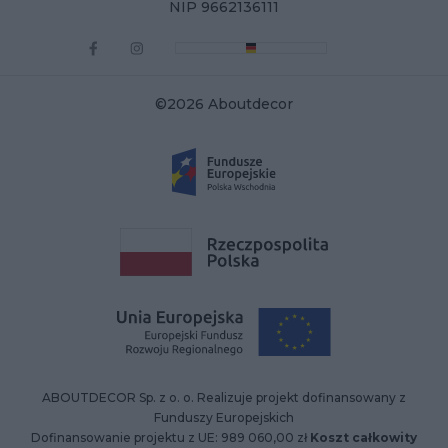
NIP 9662136111
©2026 Aboutdecor
ABOUTDECOR Sp. z o. o. Realizuje projekt dofinansowany z
Funduszy Europejskich
Dofinansowanie projektu z UE: 989 060,00 zł
Koszt całkowity