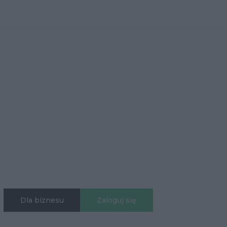
Dla biznesu
Zaloguj się