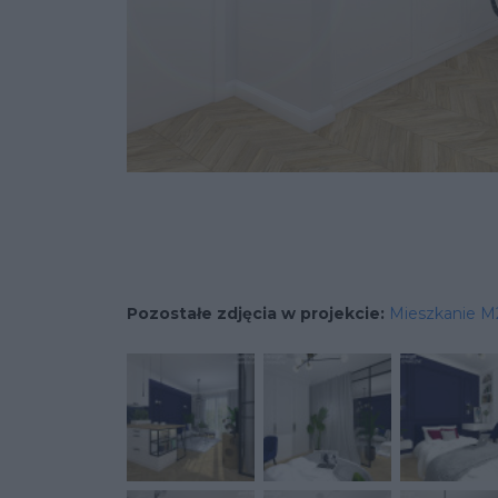
Pozostałe zdjęcia w projekcie:
Mieszkanie M2