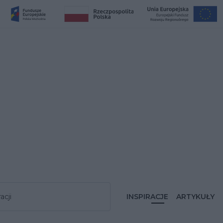
acji
INSPIRACJE
ARTYKUŁY