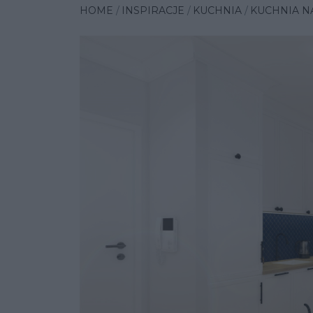
HOME
INSPIRACJE
KUCHNIA
KUCHNIA N