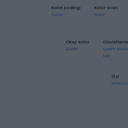
Kolor podłogi
Kolor ścian
JASNY
BIAŁY
Okap kolor
Oświetlenie
SZARY
LAMPY WISZ
LED
Styl
NOWOC