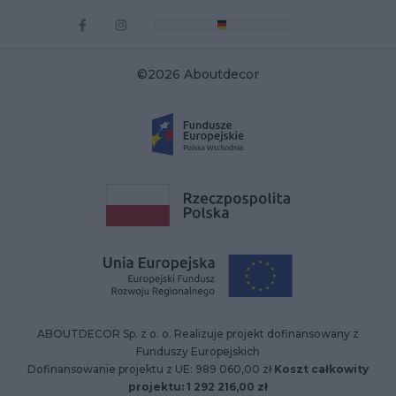
©2026 Aboutdecor
ABOUTDECOR Sp. z o. o. Realizuje projekt dofinansowany z
Funduszy Europejskich
Dofinansowanie projektu z UE: 989 060,00 zł
Koszt całkowity
projektu: 1 292 216,00 zł