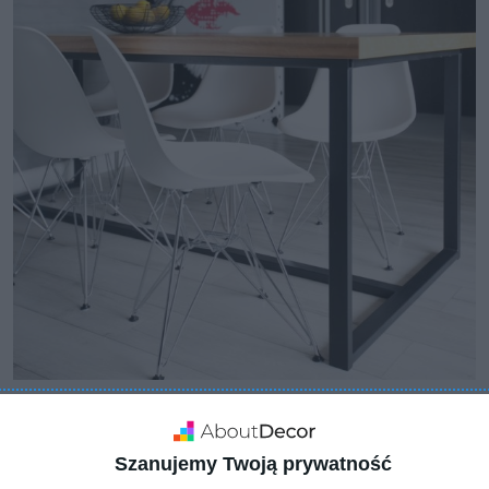
Szanujemy Twoją prywatność