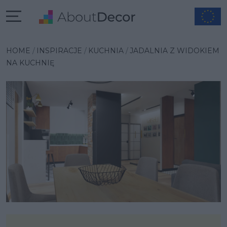
Wybrana inspiracja
HOME
INSPIRACJE
KUCHNIA
JADALNIA Z WIDOKIEM
NA KUCHNIĘ