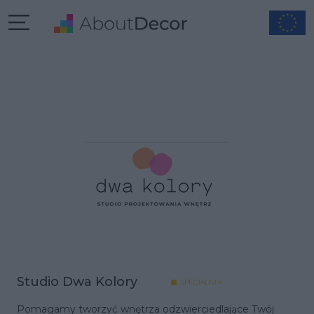
Studio Dwa Kolory
SPECJALISTA
Pomagamy tworzyć wnętrza odzwierciedlające Twój