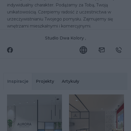
indywidualny charakter. Podążamy za Tobą, Twoją
unikatowością. Czerpiemy radość z uczestnictwa w
urzeczywistnianiu Twojego pomysłu. Zajmujemy się
wnętrzami mieszkalnymi i komercyjnymi.
Studio Dwa Kolory ,
Inspiracje
Projekty
Artykuły