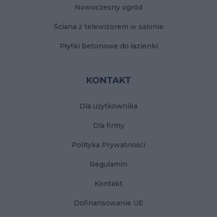
Nowoczesny ogród
Ściana z telewizorem w salonie
Płytki betonowe do łazienki
KONTAKT
Dla użytkownika
Dla firmy
Polityka Prywatności
Regulamin
Kontakt
Dofinansowanie UE