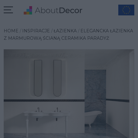
Wybrana inspiracja
HOME
INSPIRACJE
ŁAZIENKA
ELEGANCKA ŁAZIENKA
Z MARMUROWĄ ŚCIANĄ CERAMIKA PARADYŻ