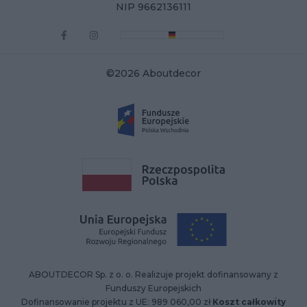
NIP 9662136111
©2026 Aboutdecor
ABOUTDECOR Sp. z o. o. Realizuje projekt dofinansowany z
Funduszy Europejskich
Dofinansowanie projektu z UE: 989 060,00 zł
Koszt całkowity