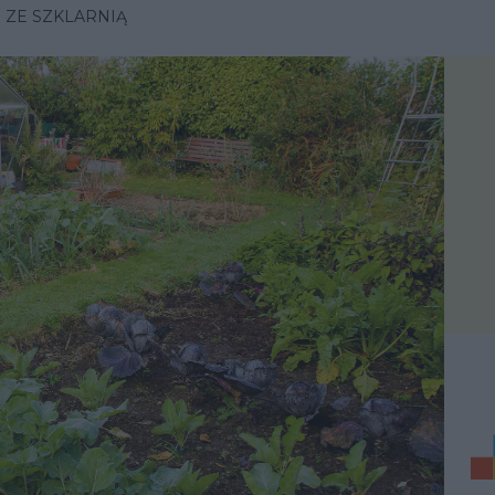
 ZE SZKLARNIĄ