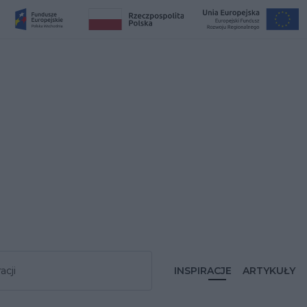
acji
INSPIRACJE
ARTYKUŁY