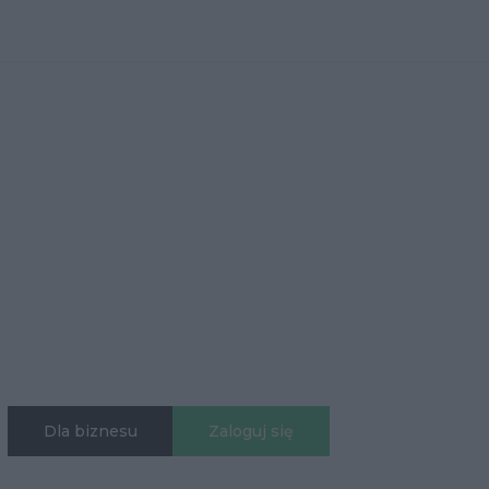
Dla biznesu
Zaloguj się