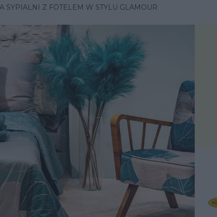
A SYPIALNI Z FOTELEM W STYLU GLAMOUR