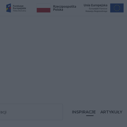
acji
INSPIRACJE
ARTYKUŁY