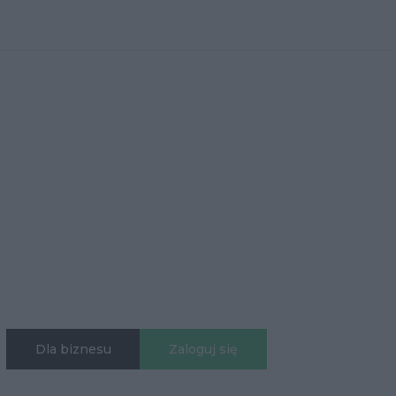
Dla biznesu
Zaloguj się