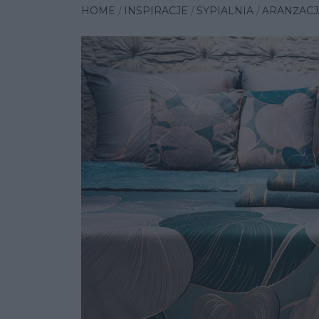
HOME
INSPIRACJE
SYPIALNIA
ARANŻACJ