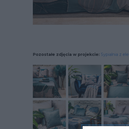
Pozostałe zdjęcia w projekcie:
Sypialnia z e