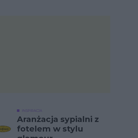
INSPIRACJA
Aranżacja sypialni z
fotelem w stylu