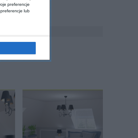
oje preferencje
preferencje lub