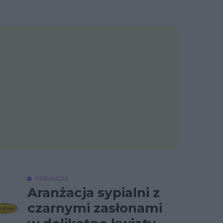
INSPIRACJA
Aranżacja sypialni z
czarnymi zasłonami