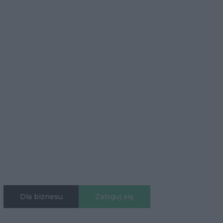
Dla biznesu
Zaloguj się