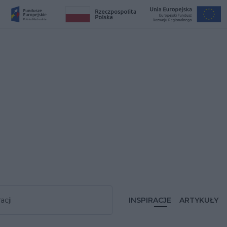
acji
INSPIRACJE
ARTYKUŁY