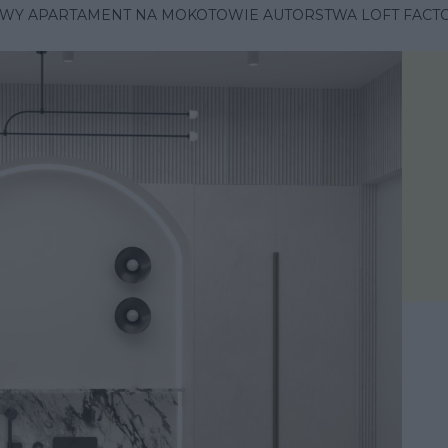
OWY APARTAMENT NA MOKOTOWIE AUTORSTWA LOFT FACT