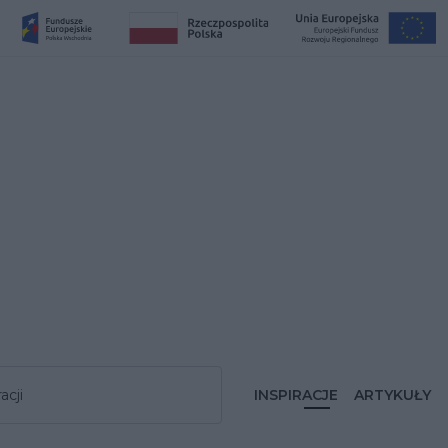
acji
INSPIRACJE
ARTYKUŁY