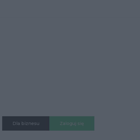
Dla biznesu
Zaloguj się