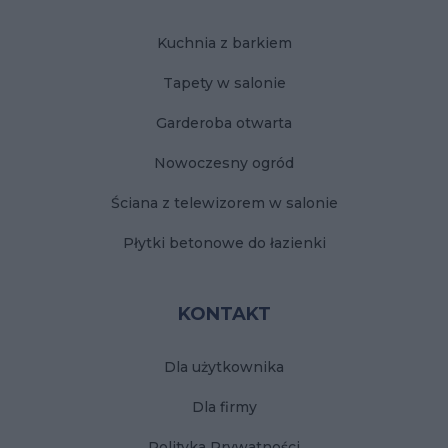
Kuchnia z barkiem
Tapety w salonie
Garderoba otwarta
Nowoczesny ogród
Ściana z telewizorem w salonie
Płytki betonowe do łazienki
KONTAKT
Dla użytkownika
Dla firmy
Polityka Prywatności