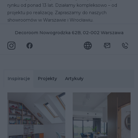
rynku od ponad 13 lat. Działamy kompleksowo – od
projektu po realizację. Zapraszamy do naszych
showroomów w Warszawie i Wrocławiu.
Decoroom Nowogrodzka 62B, 02-002 Warszawa
Inspiracje
Projekty
Artykuły