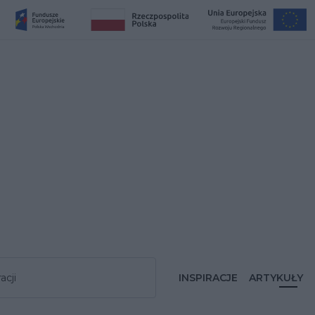
acji
INSPIRACJE
ARTYKUŁY