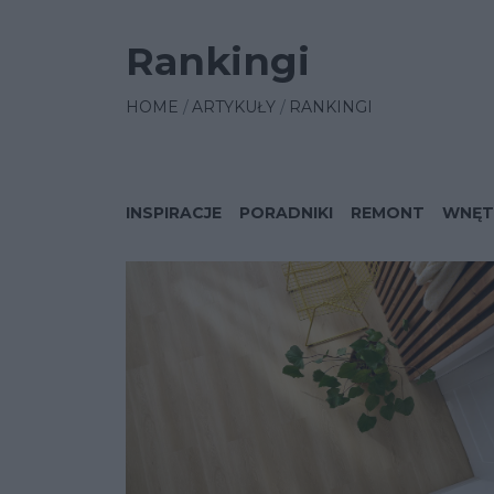
Rankingi
HOME
ARTYKUŁY
RANKINGI
INSPIRACJE
PORADNIKI
REMONT
WNĘT