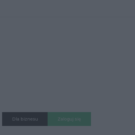
Dla biznesu
Zaloguj się