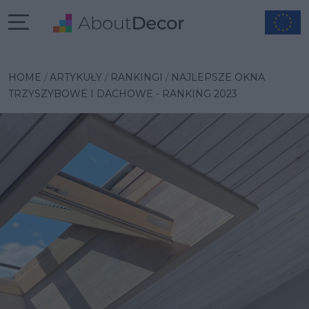
HOME
ARTYKUŁY
RANKINGI
NAJLEPSZE OKNA
TRZYSZYBOWE I DACHOWE - RANKING 2023