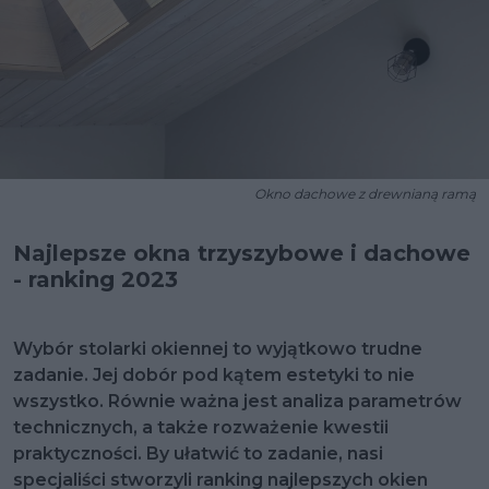
Okno dachowe z drewnianą ramą
Najlepsze okna trzyszybowe i dachowe
- ranking 2023
Wybór stolarki okiennej to wyjątkowo trudne
zadanie. Jej dobór pod kątem estetyki to nie
wszystko. Równie ważna jest analiza parametrów
technicznych, a także rozważenie kwestii
praktyczności. By ułatwić to zadanie, nasi
specjaliści stworzyli ranking najlepszych okien