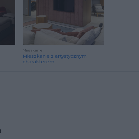
Mieszkanie
Mieszkanie z artystycznym
charakterem
i