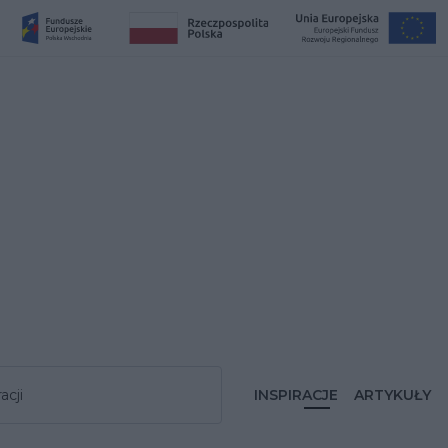
acji
INSPIRACJE
ARTYKUŁY