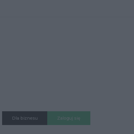
Dla biznesu
Zaloguj się