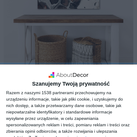
Szanujemy Twoją prywatność
Razem z naszymi 1538 partnerami przechowujemy na
urządzeniu informacje, takie jak pliki cookie, i uzyskujemy do
nich dostęp, a także przetwarzamy dane osobowe, takie jak
niepowtarzalne identyfikatory i standardowe informacje
wysyłane przez urządzenie, w celu zapewniania
spersonalizowanych reklam i treści, pomiaru reklam i treści oraz
zbierania opinii odbiorców, a także rozwijania i ulepszania