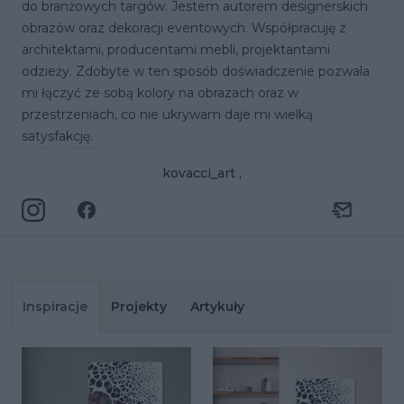
do branżowych targów. Jestem autorem designerskich
obrazów oraz dekoracji eventowych. Współpracuję z
architektami, producentami mebli, projektantami
odzieży. Zdobyte w ten sposób doświadczenie pozwala
mi łączyć ze sobą kolory na obrazach oraz w
przestrzeniach, co nie ukrywam daje mi wielką
satysfakcję.
kovacci_art ,
Inspiracje
Projekty
Artykuły