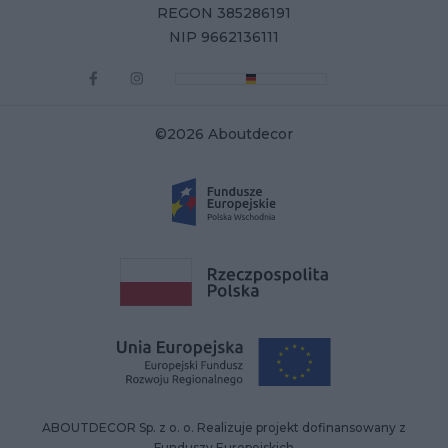
REGON 385286191
NIP 9662136111
©2026 Aboutdecor
ABOUTDECOR Sp. z o. o. Realizuje projekt dofinansowany z
Funduszy Europejskich