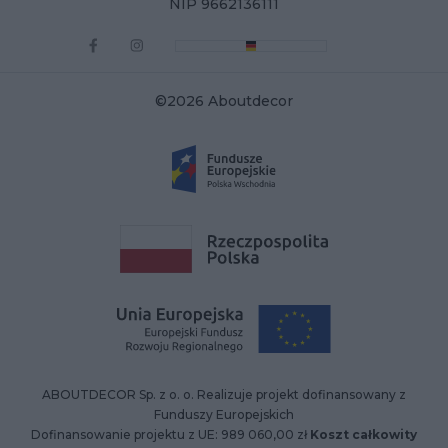
NIP 9662136111
©2026 Aboutdecor
ABOUTDECOR Sp. z o. o. Realizuje projekt dofinansowany z
Funduszy Europejskich
Dofinansowanie projektu z UE: 989 060,00 zł
Koszt całkowity