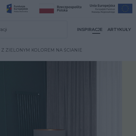
acji
INSPIRACJE
ARTYKUŁY
A Z ZIELONYM KOLOREM NA ŚCIANIE