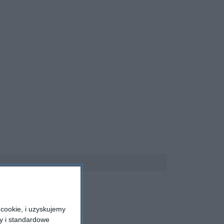
cookie, i uzyskujemy
ry i standardowe