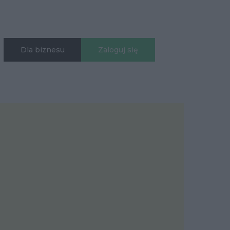
Dla biznesu
Zaloguj się