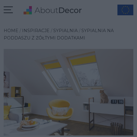
Wybrana inspiracja
HOME
INSPIRACJE
SYPIALNIA
SYPIALNIA NA
PODDASZU Z ŻÓŁTYMI DODATKAMI