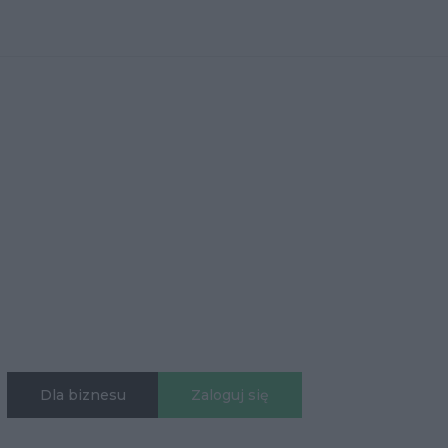
Dla biznesu
Zaloguj się