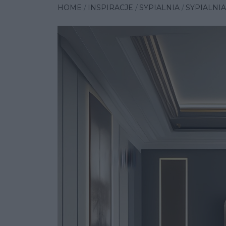
HOME
INSPIRACJE
SYPIALNIA
SYPIALNIA