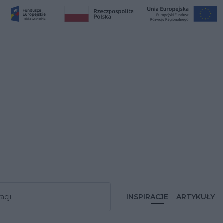
acji
INSPIRACJE
ARTYKUŁY