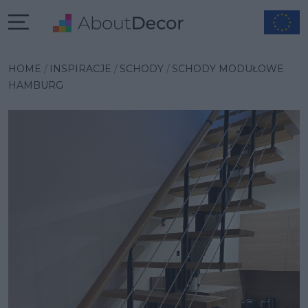
Wybrana inspiracja
HOME
INSPIRACJE
SCHODY
SCHODY MODUŁOWE
HAMBURG