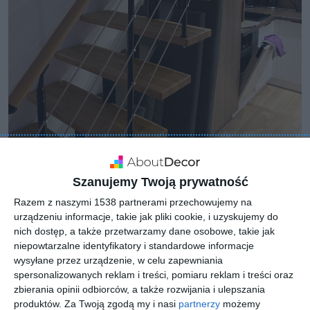
Szanujemy Twoją prywatność
Razem z naszymi 1538 partnerami przechowujemy na
urządzeniu informacje, takie jak pliki cookie, i uzyskujemy do
nich dostęp, a także przetwarzamy dane osobowe, takie jak
niepowtarzalne identyfikatory i standardowe informacje
wysyłane przez urządzenie, w celu zapewniania
spersonalizowanych reklam i treści, pomiaru reklam i treści oraz
zbierania opinii odbiorców, a także rozwijania i ulepszania
produktów.
Za Twoją zgodą my i nasi
partnerzy
możemy