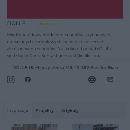
DOLLE
SPECJALISTA
Międzynarodowy producent schodów strychowych,
drewnianych, modułowych, barierek dziecięcych i
akcesoriów do schodów. Na rynku od ponad 60 lat z
siedzibą w Danii. Kontakt architekt@dolle.com
DOLLE Ul. Międzyrzecka 149, 43-382 Bielsko-Biała
Inspiracje
Projekty
Artykuły