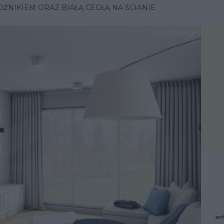
ŻNIKIEM ORAZ BIAŁĄ CEGŁĄ NA ŚCIANIE