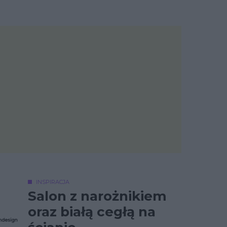
INSPIRACJA
Salon z narożnikiem
oraz białą cegłą na