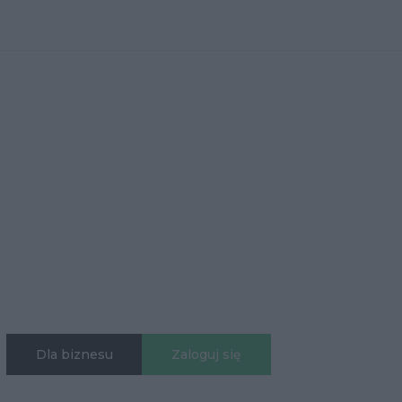
Dla biznesu
Zaloguj się