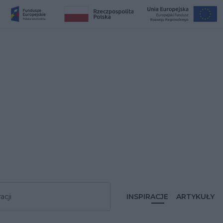
acji
INSPIRACJE
ARTYKUŁY