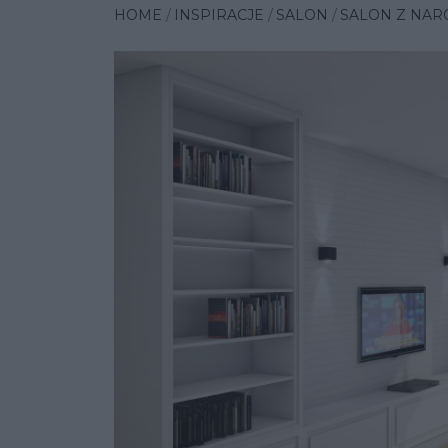
HOME
INSPIRACJE
SALON
SALON Z NARO