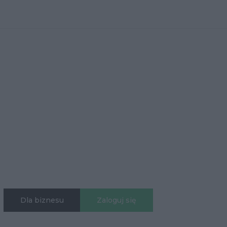
Dla biznesu
Zaloguj się