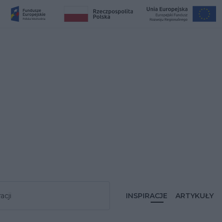
acji
INSPIRACJE
ARTYKUŁY