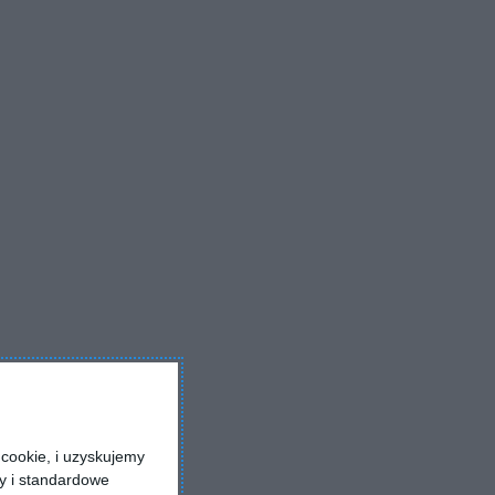
cookie, i uzyskujemy
ry i standardowe