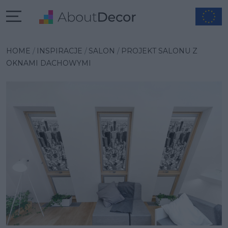
Wybrana inspiracja
HOME
INSPIRACJE
SALON
PROJEKT SALONU Z
OKNAMI DACHOWYMI