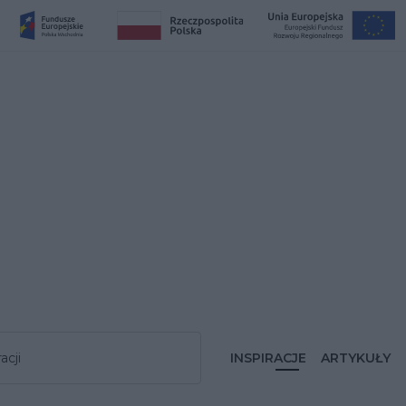
acji
INSPIRACJE
ARTYKUŁY