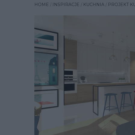
HOME
INSPIRACJE
KUCHNIA
PROJEKT K