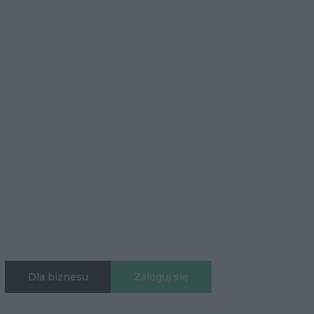
Dla biznesu
Zaloguj się