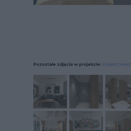
Pozostałe zdjęcia w projekcie:
Projekt miesz