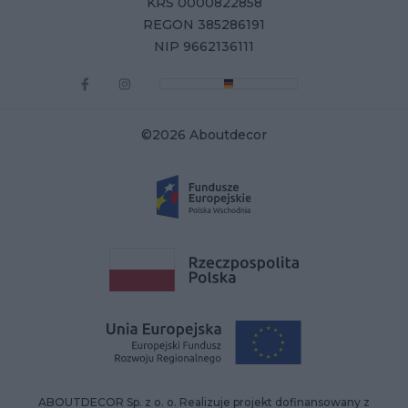
KRS 0000822858
REGON 385286191
NIP 9662136111
©2026 Aboutdecor
ABOUTDECOR Sp. z o. o. Realizuje projekt dofinansowany z