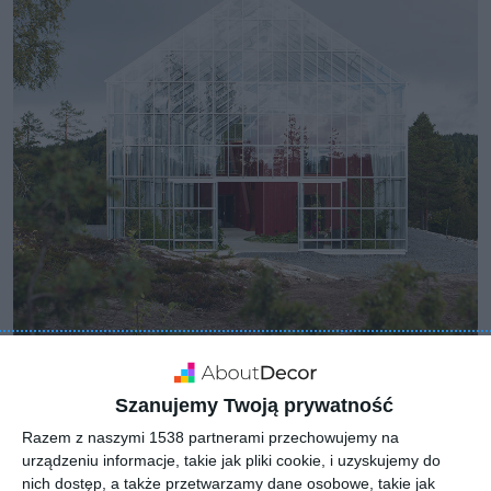
Szanujemy Twoją prywatność
Razem z naszymi 1538 partnerami przechowujemy na
urządzeniu informacje, takie jak pliki cookie, i uzyskujemy do
nich dostęp, a także przetwarzamy dane osobowe, takie jak