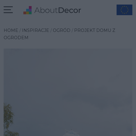
Wybrana inspiracja
HOME
INSPIRACJE
OGRÓD
PROJEKT DOMU Z
OGRODEM