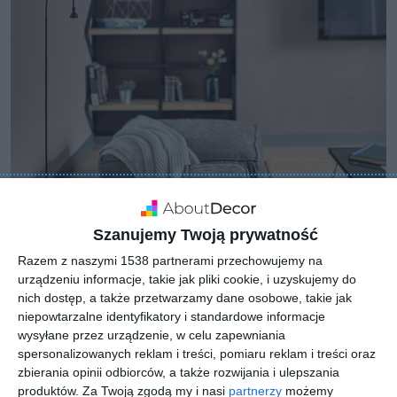
Szanujemy Twoją prywatność
Razem z naszymi 1538 partnerami przechowujemy na
urządzeniu informacje, takie jak pliki cookie, i uzyskujemy do
nich dostęp, a także przetwarzamy dane osobowe, takie jak
niepowtarzalne identyfikatory i standardowe informacje
wysyłane przez urządzenie, w celu zapewniania
spersonalizowanych reklam i treści, pomiaru reklam i treści oraz
zbierania opinii odbiorców, a także rozwijania i ulepszania
produktów.
Za Twoją zgodą my i nasi
partnerzy
możemy