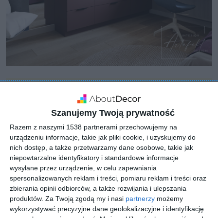
Szanujemy Twoją prywatność
Razem z naszymi 1538 partnerami przechowujemy na
urządzeniu informacje, takie jak pliki cookie, i uzyskujemy do
nich dostęp, a także przetwarzamy dane osobowe, takie jak
niepowtarzalne identyfikatory i standardowe informacje
wysyłane przez urządzenie, w celu zapewniania
spersonalizowanych reklam i treści, pomiaru reklam i treści oraz
zbierania opinii odbiorców, a także rozwijania i ulepszania
produktów.
Za Twoją zgodą my i nasi
partnerzy
możemy
wykorzystywać precyzyjne dane geolokalizacyjne i identyfikację