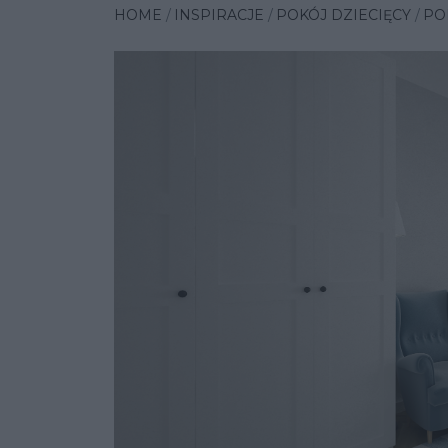
HOME
INSPIRACJE
POKÓJ DZIECIĘCY
PO