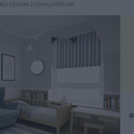
KÓJ DZIECKA Z SZAFĄ I FOTELEM