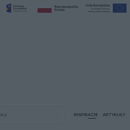
acji
INSPIRACJE
ARTYKUŁY