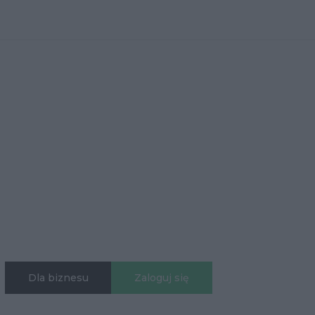
Dla biznesu
Zaloguj się