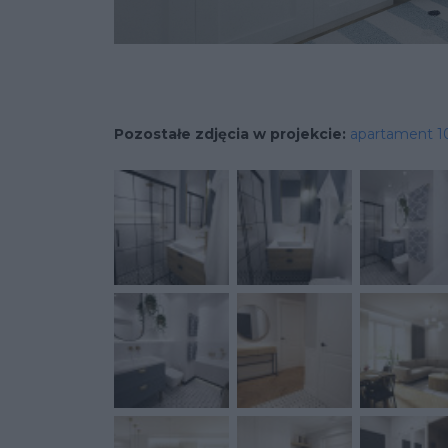
Pozostałe zdjęcia w projekcie:
apartament 1