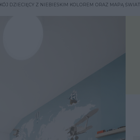
KÓJ DZIECIĘCY Z NIEBIESKIM KOLOREM ORAZ MAPĄ ŚWIAT