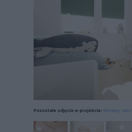
Pozostałe zdjęcia w projekcie:
Rendery salon