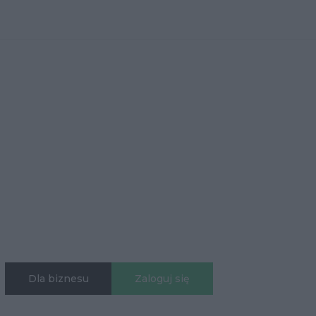
Dla biznesu
Zaloguj się