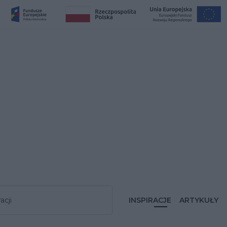
acji
INSPIRACJE
ARTYKUŁY