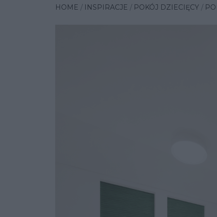
HOME
INSPIRACJE
POKÓJ DZIECIĘCY
PO