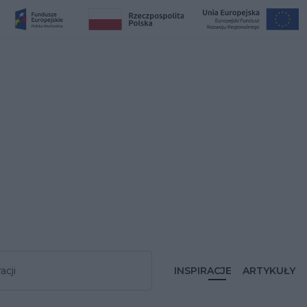
acji
INSPIRACJE
ARTYKUŁY