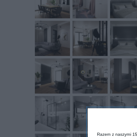
Razem z naszymi 153