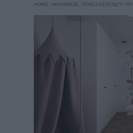
HOME
INSPIRACJE
POKÓJ DZIECIĘCY
PO