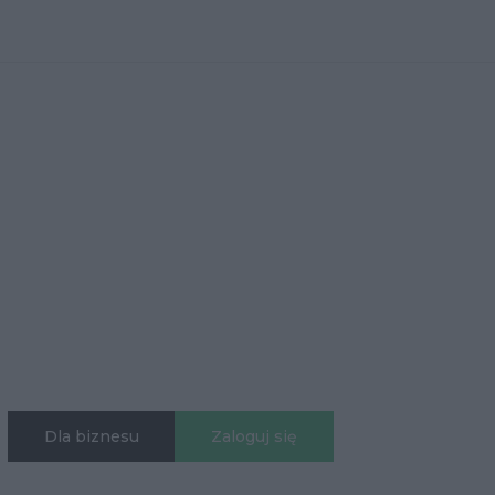
Dla biznesu
Zaloguj się