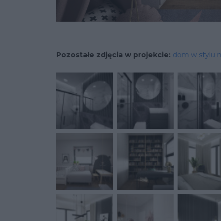
Pozostałe zdjęcia w projekcie:
dom w stylu n