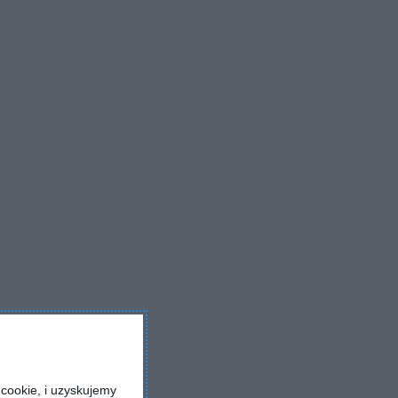
cookie, i uzyskujemy