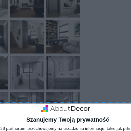
Szanujemy Twoją prywatność
8 partnerami przechowujemy na urządzeniu informacje, takie jak pliki 